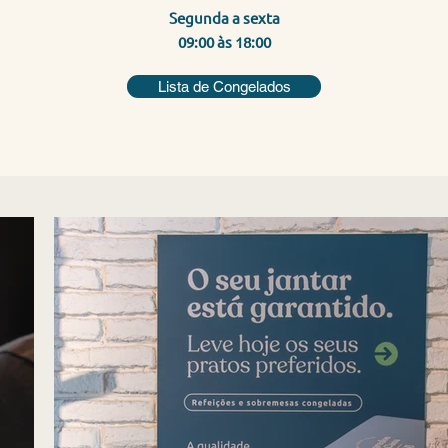
Segunda a sexta
09:00 às 18:00
Lista de Congelados