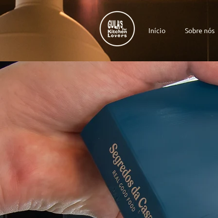
Início
Sobre nós