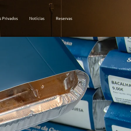
s Privados
Notícias
Reservas