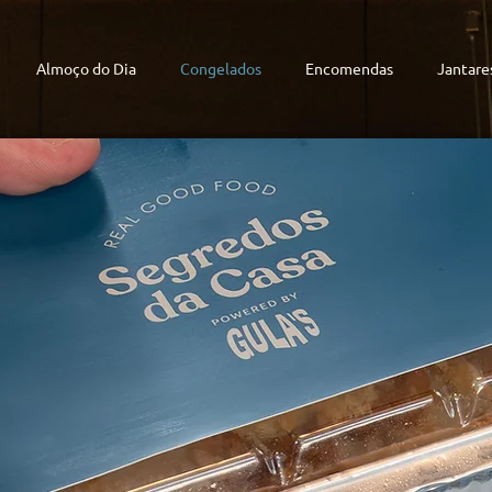
Almoço do Dia
Congelados
Encomendas
Jantare